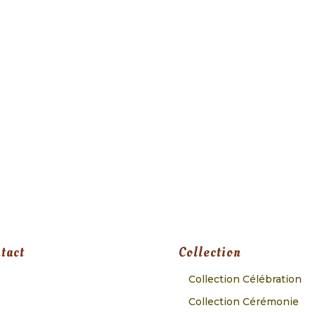
tact
Collection
Collection Célébration
Collection Cérémonie