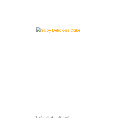
3 résultats affichés