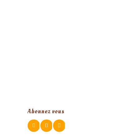
Abonnez vous