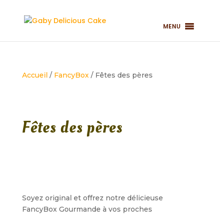
MENU
Accueil
/
FancyBox
/ Fêtes des pères
Fêtes des pères
Soyez original et offrez notre délicieuse
FancyBox Gourmande à vos proches