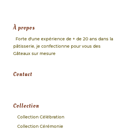
À propos
Forte d'une expérience de + de 20 ans dans la
pâtisserie, je confectionne pour vous des
Gâteaux sur mesure
Contact
Collection
Collection Célébration
Collection Cérémonie