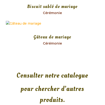
Biscuit sablé de mariage
Cérémonie
Gâteau de mariage
Cérémonie
Consulter notre catalogue
pour chercher d’autres
produits.