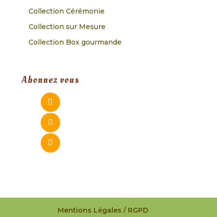
Collection Cérémonie
Collection sur Mesure
Collection Box gourmande
Abonnez vous
Mentions Légales / RGPD