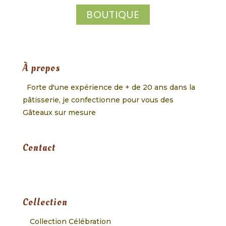
BOUTIQUE
À propos
Forte d'une expérience de + de 20 ans dans la
pâtisserie, je confectionne pour vous des
Gâteaux sur mesure
Contact
Collection
Collection Célébration