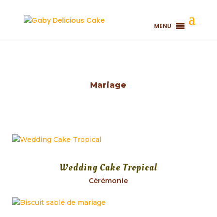
MENU
Mariage
Wedding Cake Tropical
Cérémonie