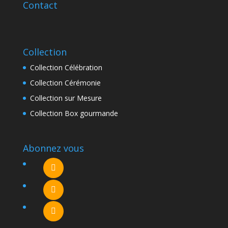
Contact
Collection
Collection Célébration
Collection Cérémonie
Collection sur Mesure
Collection Box gourmande
Abonnez vous