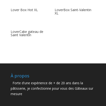
Lover Box Hot XL
LoverBox Saint-Valentin
XL
LoverCake gateau de
Saint Valentin
À propos
Forte d'une expérience de + de 20 ans dans la
pâtisserie, je confectionne pour vous des Gâteaux sur
mesure