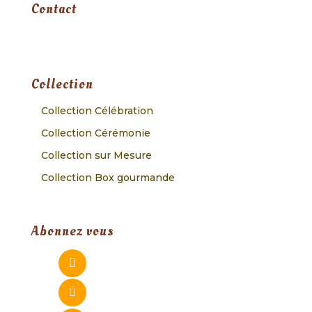
Contact
Collection
Collection Célébration
Collection Cérémonie
Collection sur Mesure
Collection Box gourmande
Abonnez vous