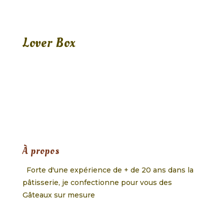
Lover Box
À propos
Forte d'une expérience de + de 20 ans dans la
pâtisserie, je confectionne pour vous des
Gâteaux sur mesure