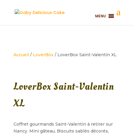
MENU
Accueil
/
LoverBox
/ LoverBox Saint-Valentin XL
LoverBox Saint-Valentin
XL
Coffret gourmands Saint-Valentin à retirer sur
Nancy. Mini gâteau, Biscuits sablés décorés,