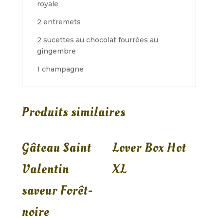
royale
2 entremets
2 sucettes au chocolat fourrées au
gingembre
1 champagne
Produits similaires
Gâteau Saint
Lover Box Hot
Valentin
XL
saveur Forêt-
noire