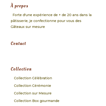
À propos
Forte d'une expérience de + de 20 ans dans la
pâtisserie, je confectionne pour vous des
Gâteaux sur mesure
Contact
Collection
Collection Célébration
Collection Cérémonie
Collection sur Mesure
Collection Box gourmande