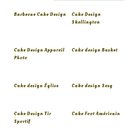
Barbecue Cake Design
Cake Design
Skellington
Cake Design Appareil
Cake design Basket
Photo
Cake design Église
Cake design Sexy
Cake Design Tir
Cake Foot Américain
Sportif