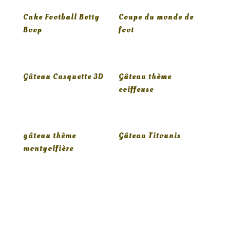
Cake Football Betty
Coupe du monde de
Boop
foot
Gâteau Casquette 3D
Gâteau thème
coiffeuse
gâteau thème
Gâteau Titounis
montgolfière