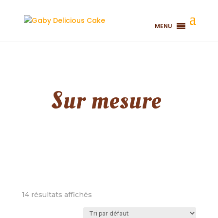
MENU
Sur mesure
14 résultats affichés