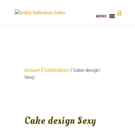
MENU
Accueil
/
Célébration
/ Cake design
Sexy
Cake design Sexy