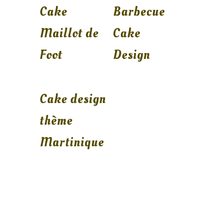
Cake
Barbecue
Maillot de
Cake
Foot
Design
Cake design
thème
Martinique