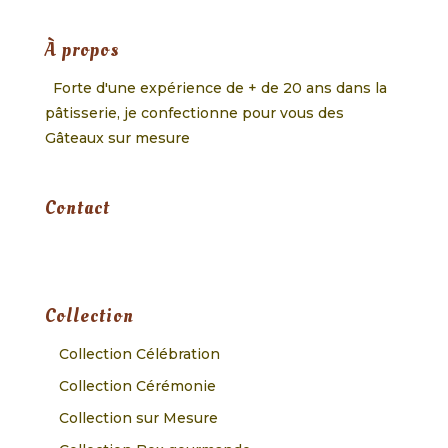
À propos
Forte d'une expérience de + de 20 ans dans la
pâtisserie, je confectionne pour vous des
Gâteaux sur mesure
Contact
Collection
Collection Célébration
Collection Cérémonie
Collection sur Mesure