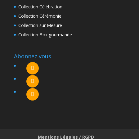
Collection Célébration
Collection Cérémonie
Collection sur Mesure
Collection Box gourmande
Abonnez vous
Mentions Légales / RGPD