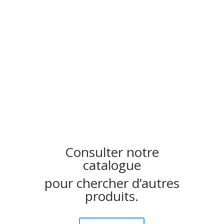
Consulter notre
catalogue
pour chercher d’autres
produits.