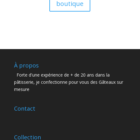
boutique
À propos
Forte d'une expérience de + de 20 ans dans la
pâtisserie, je confectionne pour vous des Gâteaux sur
mesure
Contact
Collection