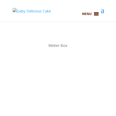
MENU
Winter-Box