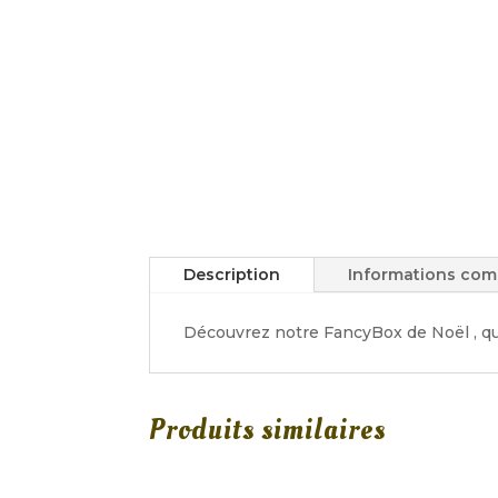
Description
Informations com
Découvrez notre FancyBox de Noël , qui
Produits similaires