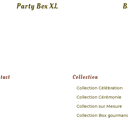
Party Box XL
B
tact
Collection
Collection Célébration
Collection Cérémonie
Collection sur Mesure
Collection Box gourman