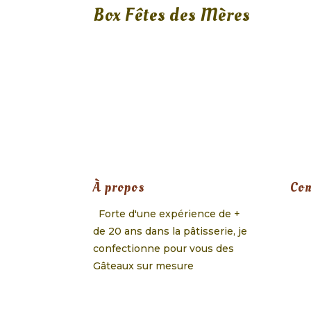
Box Fêtes des Mères
À propos
Con
Forte d'une expérience de +
de 20 ans dans la pâtisserie, je
confectionne pour vous des
Gâteaux sur mesure