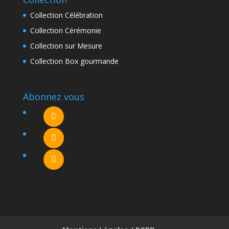
Collection Célébration
Collection Cérémonie
Collection sur Mesure
Collection Box gourmande
Abonnez vous