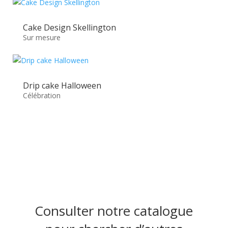
Cake Design Skellington
Sur mesure
Drip cake Halloween
Célébration
Consulter notre catalogue