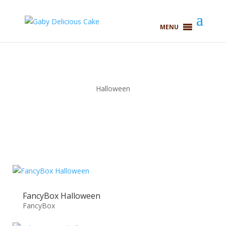
MENU
Halloween
FancyBox Halloween
FancyBox