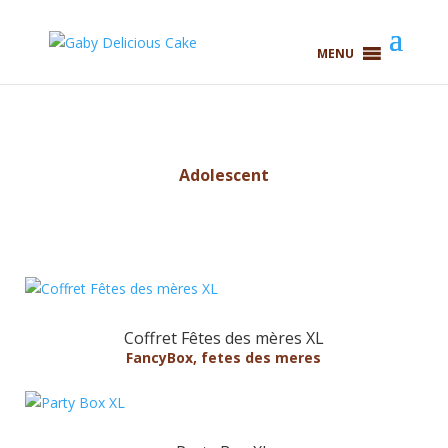
MENU
Adolescent
Coffret Fêtes des mères XL
FancyBox
,
fetes des meres