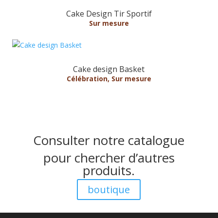
Cake Design Tir Sportif
Sur mesure
Cake design Basket
Célébration
,
Sur mesure
Consulter notre catalogue
pour chercher d’autres
produits.
boutique