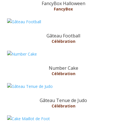
FancyBox Halloween
FancyBox
Gâteau Football
Célébration
Number Cake
Célébration
Gâteau Tenue de Judo
Célébration