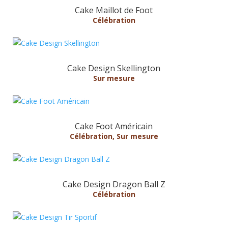
Cake Maillot de Foot
Célébration
Cake Design Skellington
Sur mesure
Cake Foot Américain
Célébration
,
Sur mesure
Cake Design Dragon Ball Z
Célébration