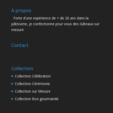
À propos
Forte d'une expérience de + de 20 ans dans la
pâtisserie, je confectionne pour vous des Gâteaux sur
mesure
Contact
Collection
Collection Célébration
Collection Cérémonie
Collection sur Mesure
Collection Box gourmande