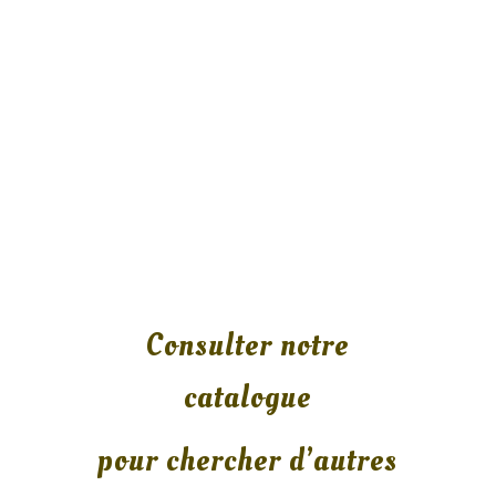
Consulter notre
catalogue
pour chercher d’autres