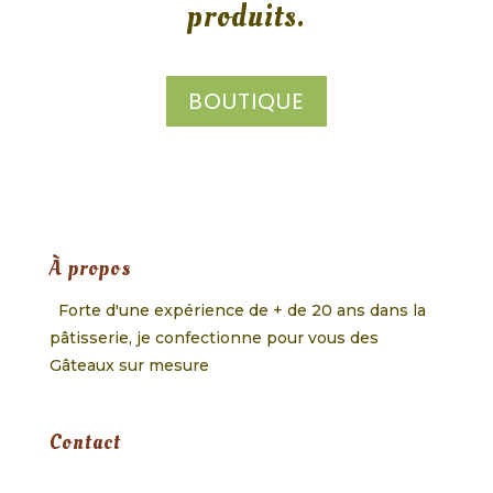
produits.
BOUTIQUE
À propos
Forte d'une expérience de + de 20 ans dans la
pâtisserie, je confectionne pour vous des
Gâteaux sur mesure
Contact