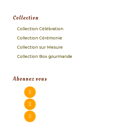
Collection
Collection Célébration
Collection Cérémonie
Collection sur Mesure
Collection Box gourmande
Abonnez vous