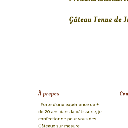
Gâteau Tenue de 
À propos
Con
Forte d'une expérience de +
de 20 ans dans la pâtisserie, je
confectionne pour vous des
Gâteaux sur mesure