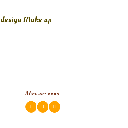
 design Make up
Abonnez vous