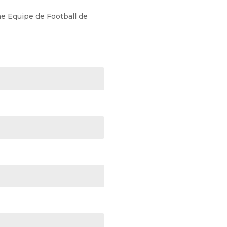
me Equipe de Football de