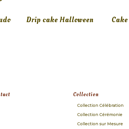
Judo
Drip cake Halloween
Cake
tact
Collection
Collection Célébration
Collection Cérémonie
Collection sur Mesure