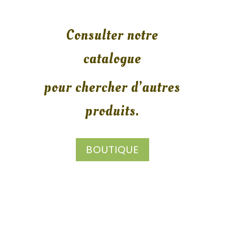
Consulter notre
catalogue
pour chercher d’autres
produits.
BOUTIQUE