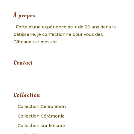
À propos
Forte d'une expérience de + de 20 ans dans la
pâtisserie, je confectionne pour vous des
Gâteaux sur mesure
Contact
Collection
Collection Célébration
Collection Cérémonie
Collection sur Mesure