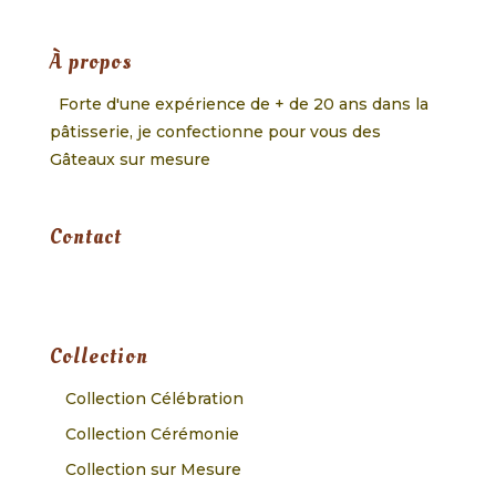
À propos
Forte d'une expérience de + de 20 ans dans la
pâtisserie, je confectionne pour vous des
Gâteaux sur mesure
Contact
Collection
Collection Célébration
Collection Cérémonie
Collection sur Mesure