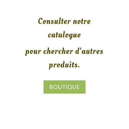
Consulter notre
catalogue
pour chercher d’autres
produits.
BOUTIQUE