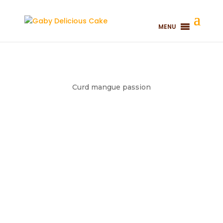
MENU
Curd mangue passion