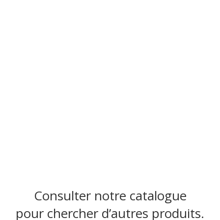
Consulter notre catalogue
pour chercher d’autres produits.